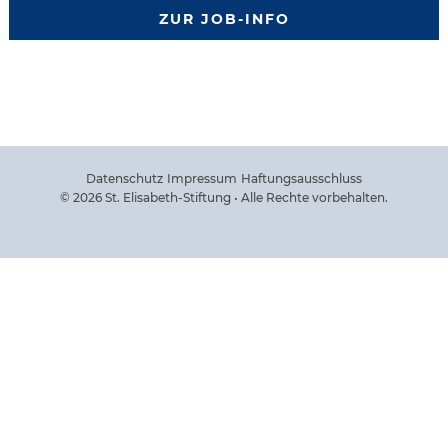
ZUR JOB-INFO
Datenschutz
Impressum
Haftungsausschluss
© 2026 St. Elisabeth-Stiftung • Alle Rechte vorbehalten.