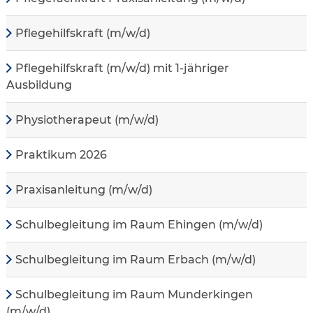
Pflegehilfskraft (m/w/d)
Pflegehilfskraft (m/w/d) mit 1-jähriger
Ausbildung
Physiotherapeut (m/w/d)
Praktikum 2026
Praxisanleitung (m/w/d)
Schulbegleitung im Raum Ehingen (m/w/d)
Schulbegleitung im Raum Erbach (m/w/d)
Schulbegleitung im Raum Munderkingen
(m/w/d)