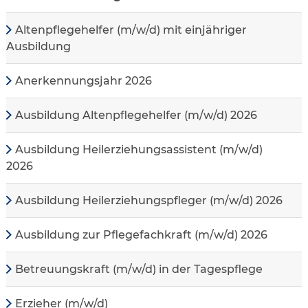
Altenpflegehelfer (m/w/d) mit einjähriger
Ausbildung
Anerkennungsjahr 2026
Ausbildung Altenpflegehelfer (m/w/d) 2026
Ausbildung Heilerziehungsassistent (m/w/d)
2026
Ausbildung Heilerziehungspfleger (m/w/d) 2026
Ausbildung zur Pflegefachkraft (m/w/d) 2026
Betreuungskraft (m/w/d) in der Tagespflege
Erzieher (m/w/d)