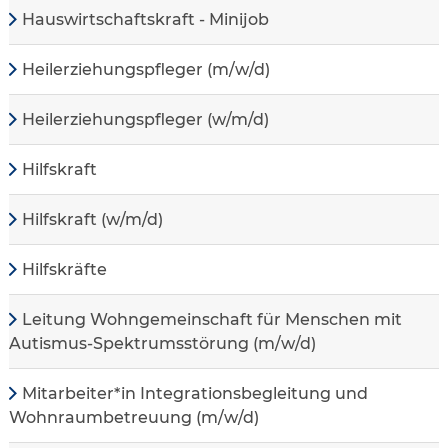
Hauswirtschaftskraft - Minijob
Heilerziehungspfleger (m/w/d)
Heilerziehungspfleger (w/m/d)
Hilfskraft
Hilfskraft (w/m/d)
Hilfskräfte
Leitung Wohngemeinschaft für Menschen mit
Autismus-Spektrumsstörung (m/w/d)
Mitarbeiter*in Integrationsbegleitung und
Wohnraumbetreuung (m/w/d)