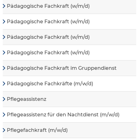
Pädagogische Fachkraft (w/m/d)
Pädagogische Fachkraft (w/m/d)
Pädagogische Fachkraft (w/m/d)
Pädagogische Fachkraft (w/m/d)
Pädagogische Fachkraft im Gruppendienst
Pädagogische Fachkräfte (m/w/d)
Pflegeassistenz
Pflegeassistenz für den Nachtdienst (m/w/d)
Pflegefachkraft (m/w/d)