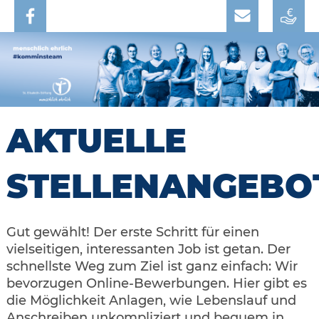
AKTUELLE
STELLENANGEBO
Gut gewählt! Der erste Schritt für einen
vielseitigen, interessanten Job ist getan. Der
schnellste Weg zum Ziel ist ganz einfach: Wir
bevorzugen Online-Bewerbungen. Hier gibt es
die Möglichkeit Anlagen, wie Lebenslauf und
Anschreiben unkompliziert und bequem in