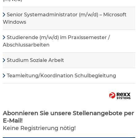
Senior Systemadministrator (m/w/d) – Microsoft
Windows
Studierende (m/w/d) im Praxissemester /
Abschlussarbeiten
Studium Soziale Arbeit
Teamleitung/Koordination Schulbegleitung
Abonnieren Sie unsere Stellenangebote per
E-Mail!
Keine Registrierung nötig!