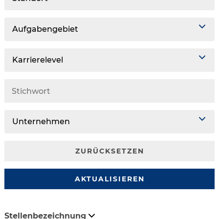
Aufgabengebiet
Karrierelevel
Unternehmen
ZURÜCKSETZEN
AKTUALISIEREN
Stellenbezeichnung