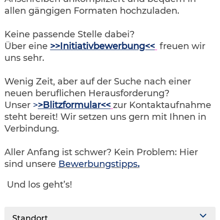
allen gängigen Formaten hochzuladen.
Keine passende Stelle dabei?
Über eine
>>Initiativbewerbung<<
freuen wir
uns sehr.
Wenig Zeit, aber auf der Suche nach einer
neuen beruflichen Herausforderung?
Unser
>
>Blitzformular<<
zur Kontaktaufnahme
steht bereit! Wir setzen uns gern mit Ihnen in
Verbindung.
Aller Anfang ist schwer? Kein Problem: Hier
sind unsere
Bewerbungstipps
.
Und los geht’s!
Standort