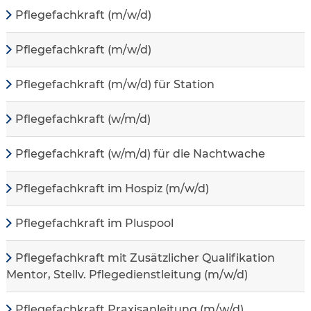
Pflegefachkraft (m/w/d)
Pflegefachkraft (m/w/d)
Pflegefachkraft (m/w/d) für Station
Pflegefachkraft (w/m/d)
Pflegefachkraft (w/m/d) für die Nachtwache
Pflegefachkraft im Hospiz (m/w/d)
Pflegefachkraft im Pluspool
Pflegefachkraft mit Zusätzlicher Qualifikation
Mentor, Stellv. Pflegedienstleitung (m/w/d)
Pflegefachkraft Praxisanleitung (m/w/d)