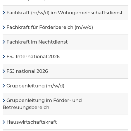
Fachkraft (m/w/d) im Wohngemeinschaftsdienst
Fachkraft für Förderbereich (m/w/d)
Fachkraft im Nachtdienst
FSJ International 2026
FSJ national 2026
Gruppenleitung (m/w/d)
Gruppenleitung im Förder- und
Betreuungsbereich
Hauswirtschaftskraft