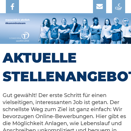
AKTUELLE
STELLENANGEBO
Gut gewählt! Der erste Schritt für einen
vielseitigen, interessanten Job ist getan. Der
schnellste Weg zum Ziel ist ganz einfach: Wir
bevorzugen Online-Bewerbungen. Hier gibt es
die Möglichkeit Anlagen, wie Lebenslauf und
Anschreiben unkompliziert und bequem in