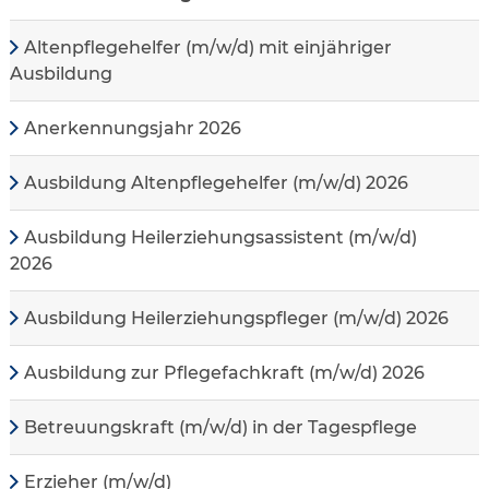
Altenpflegehelfer (m/w/d) mit einjähriger
Ausbildung
Anerkennungsjahr 2026
Ausbildung Altenpflegehelfer (m/w/d) 2026
Ausbildung Heilerziehungsassistent (m/w/d)
2026
Ausbildung Heilerziehungspfleger (m/w/d) 2026
Ausbildung zur Pflegefachkraft (m/w/d) 2026
Betreuungskraft (m/w/d) in der Tagespflege
Erzieher (m/w/d)