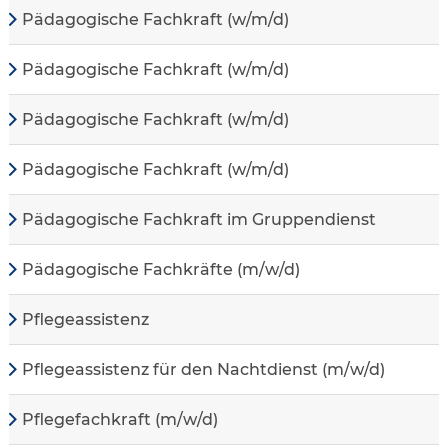
Pädagogische Fachkraft (w/m/d)
Pädagogische Fachkraft (w/m/d)
Pädagogische Fachkraft (w/m/d)
Pädagogische Fachkraft (w/m/d)
Pädagogische Fachkraft im Gruppendienst
Pädagogische Fachkräfte (m/w/d)
Pflegeassistenz
Pflegeassistenz für den Nachtdienst (m/w/d)
Pflegefachkraft (m/w/d)