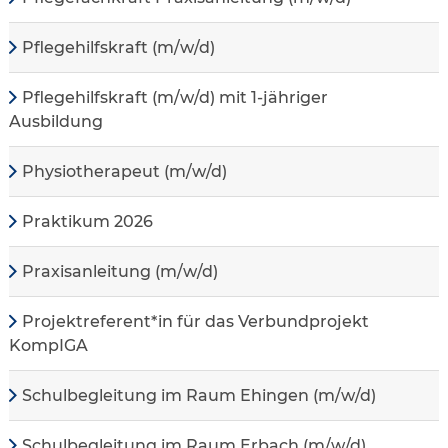
Pflegehilfskraft (m/w/d)
Pflegehilfskraft (m/w/d) mit 1-jähriger
Ausbildung
Physiotherapeut (m/w/d)
Praktikum 2026
Praxisanleitung (m/w/d)
Projektreferent*in für das Verbundprojekt
KompIGA
Schulbegleitung im Raum Ehingen (m/w/d)
Schulbegleitung im Raum Erbach (m/w/d)