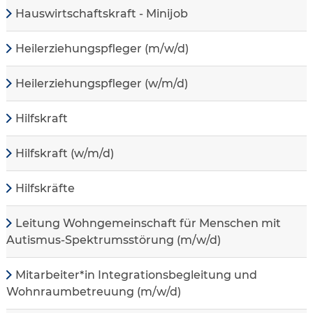
Hauswirtschaftskraft - Minijob
Heilerziehungspfleger (m/w/d)
Heilerziehungspfleger (w/m/d)
Hilfskraft
Hilfskraft (w/m/d)
Hilfskräfte
Leitung Wohngemeinschaft für Menschen mit
Autismus-Spektrumsstörung (m/w/d)
Mitarbeiter*in Integrationsbegleitung und
Wohnraumbetreuung (m/w/d)