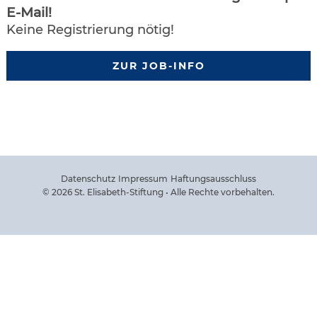
E-Mail!
Keine Registrierung nötig!
ZUR JOB-INFO
Datenschutz
Impressum
Haftungsausschluss
© 2026 St. Elisabeth-Stiftung • Alle Rechte vorbehalten.