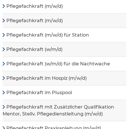
Pflegefachkraft (m/w/d)
Pflegefachkraft (m/w/d)
Pflegefachkraft (m/w/d) für Station
Pflegefachkraft (w/m/d)
Pflegefachkraft (w/m/d) für die Nachtwache
Pflegefachkraft im Hospiz (m/w/d)
Pflegefachkraft im Pluspool
Pflegefachkraft mit Zusätzlicher Qualifikation
Mentor, Stellv. Pflegedienstleitung (m/w/d)
Pflegefachkraft Praxisanleitung (m/w/d)