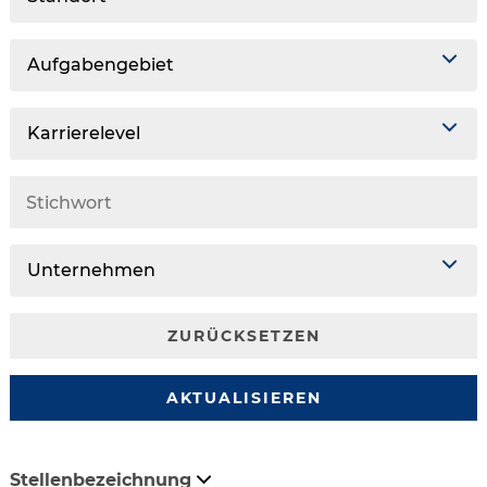
Aufgabengebiet
Karrierelevel
Unternehmen
ZURÜCKSETZEN
AKTUALISIEREN
Stellenbezeichnung