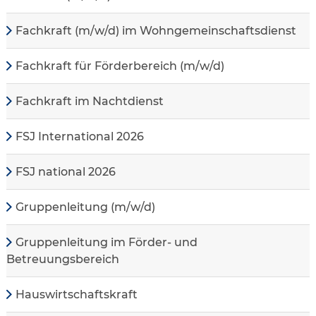
Fachkraft (m/w/d) im Wohngemeinschaftsdienst
Fachkraft für Förderbereich (m/w/d)
Fachkraft im Nachtdienst
FSJ International 2026
FSJ national 2026
Gruppenleitung (m/w/d)
Gruppenleitung im Förder- und
Betreuungsbereich
Hauswirtschaftskraft