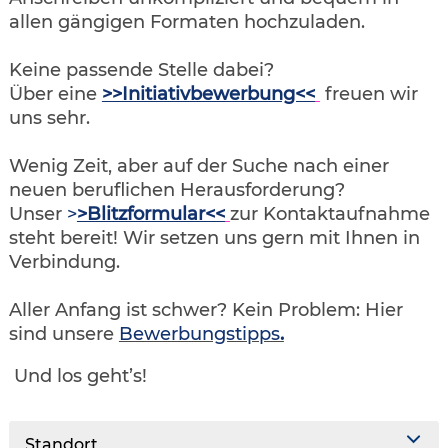
allen gängigen Formaten hochzuladen.
Keine passende Stelle dabei?
Über eine
>>Initiativbewerbung<<
freuen wir
uns sehr.
Wenig Zeit, aber auf der Suche nach einer
neuen beruflichen Herausforderung?
Unser
>
>Blitzformular<<
zur Kontaktaufnahme
steht bereit! Wir setzen uns gern mit Ihnen in
Verbindung.
Aller Anfang ist schwer? Kein Problem: Hier
sind unsere
Bewerbungstipps
.
Und los geht’s!
Standort