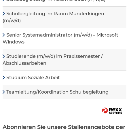
Schulbegleitung im Raum Munderkingen
(m/w/d)
Senior Systemadministrator (m/w/d) – Microsoft
Windows
Studierende (m/w/d) im Praxissemester /
Abschlussarbeiten
Studium Soziale Arbeit
Teamleitung/Koordination Schulbegleitung
Abonnieren Sie unsere Stellenangebote per