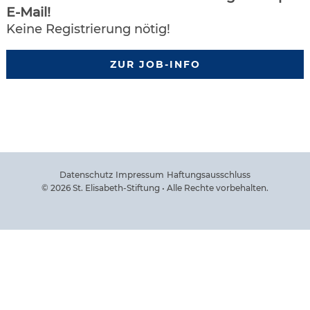
E-Mail!
Keine Registrierung nötig!
ZUR JOB-INFO
Datenschutz
Impressum
Haftungsausschluss
© 2026 St. Elisabeth-Stiftung • Alle Rechte vorbehalten.