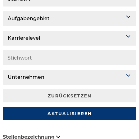
Aufgabengebiet
Karrierelevel
Unternehmen
ZURÜCKSETZEN
AKTUALISIEREN
Stellenbezeichnung