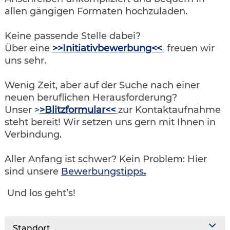
allen gängigen Formaten hochzuladen.
Keine passende Stelle dabei?
Über eine
>>Initiativbewerbung<<
freuen wir
uns sehr.
Wenig Zeit, aber auf der Suche nach einer
neuen beruflichen Herausforderung?
Unser
>
>Blitzformular<<
zur Kontaktaufnahme
steht bereit! Wir setzen uns gern mit Ihnen in
Verbindung.
Aller Anfang ist schwer? Kein Problem: Hier
sind unsere
Bewerbungstipps
.
Und los geht’s!
Standort