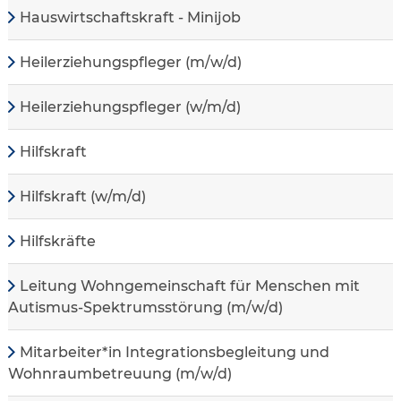
Hauswirtschaftskraft - Minijob
Heilerziehungspfleger (m/w/d)
Heilerziehungspfleger (w/m/d)
Hilfskraft
Hilfskraft (w/m/d)
Hilfskräfte
Leitung Wohngemeinschaft für Menschen mit
Autismus-Spektrumsstörung (m/w/d)
Mitarbeiter*in Integrationsbegleitung und
Wohnraumbetreuung (m/w/d)