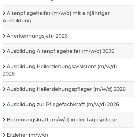
Altenpflegehelfer (m/w/d) mit einjähriger
Ausbildung
Anerkennungsjahr 2026
Ausbildung Altenpflegehelfer (m/w/d) 2026
Ausbildung Heilerziehungsassistent (m/w/d)
2026
Ausbildung Heilerziehungspfleger (m/w/d) 2026
Ausbildung zur Pflegefachkraft (m/w/d) 2026
Betreuungskraft (m/w/d) in der Tagespflege
Erzieher (m/w/d)