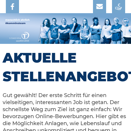
AKTUELLE
STELLENANGEBO
Gut gewählt! Der erste Schritt für einen
vielseitigen, interessanten Job ist getan. Der
schnellste Weg zum Ziel ist ganz einfach: Wir
bevorzugen Online-Bewerbungen. Hier gibt es
die Möglichkeit Anlagen, wie Lebenslauf und
Anschreiben unkompliziert und bequem in