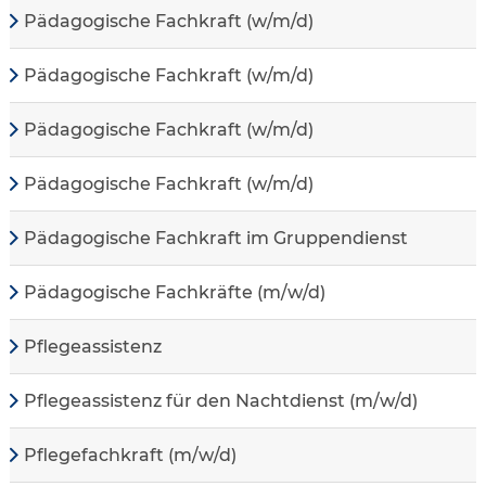
Pädagogische Fachkraft (w/m/d)
Pädagogische Fachkraft (w/m/d)
Pädagogische Fachkraft (w/m/d)
Pädagogische Fachkraft (w/m/d)
Pädagogische Fachkraft im Gruppendienst
Pädagogische Fachkräfte (m/w/d)
Pflegeassistenz
Pflegeassistenz für den Nachtdienst (m/w/d)
Pflegefachkraft (m/w/d)