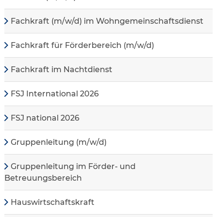
Fachkraft (m/w/d) im Wohngemeinschaftsdienst
Fachkraft für Förderbereich (m/w/d)
Fachkraft im Nachtdienst
FSJ International 2026
FSJ national 2026
Gruppenleitung (m/w/d)
Gruppenleitung im Förder- und
Betreuungsbereich
Hauswirtschaftskraft