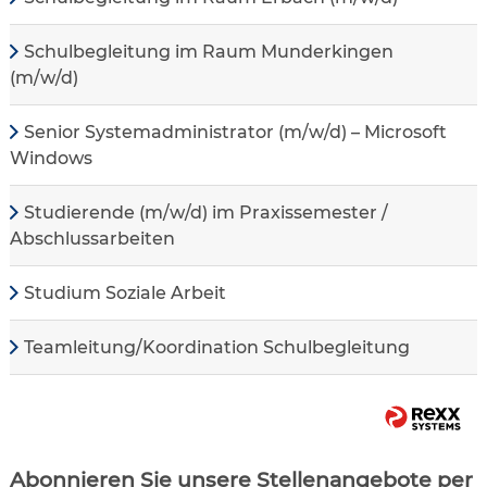
Schulbegleitung im Raum Munderkingen
(m/w/d)
Senior Systemadministrator (m/w/d) – Microsoft
Windows
Studierende (m/w/d) im Praxissemester /
Abschlussarbeiten
Studium Soziale Arbeit
Teamleitung/Koordination Schulbegleitung
Abonnieren Sie unsere Stellenangebote per