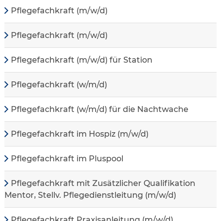
Pflegefachkraft (m/w/d)
Pflegefachkraft (m/w/d)
Pflegefachkraft (m/w/d) für Station
Pflegefachkraft (w/m/d)
Pflegefachkraft (w/m/d) für die Nachtwache
Pflegefachkraft im Hospiz (m/w/d)
Pflegefachkraft im Pluspool
Pflegefachkraft mit Zusätzlicher Qualifikation
Mentor, Stellv. Pflegedienstleitung (m/w/d)
Pflegefachkraft Praxisanleitung (m/w/d)