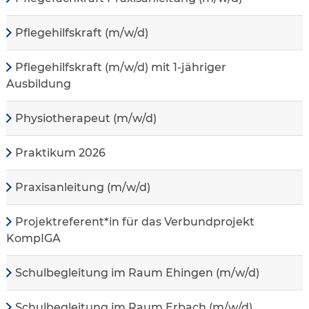
Pflegehilfskraft (m/w/d)
Pflegehilfskraft (m/w/d) mit 1-jähriger
Ausbildung
Physiotherapeut (m/w/d)
Praktikum 2026
Praxisanleitung (m/w/d)
Projektreferent*in für das Verbundprojekt
KompIGA
Schulbegleitung im Raum Ehingen (m/w/d)
Schulbegleitung im Raum Erbach (m/w/d)