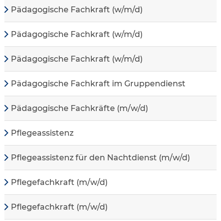
Pädagogische Fachkraft (w/m/d)
Pädagogische Fachkraft (w/m/d)
Pädagogische Fachkraft (w/m/d)
Pädagogische Fachkraft im Gruppendienst
Pädagogische Fachkräfte (m/w/d)
Pflegeassistenz
Pflegeassistenz für den Nachtdienst (m/w/d)
Pflegefachkraft (m/w/d)
Pflegefachkraft (m/w/d)