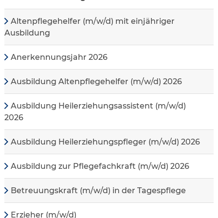
Altenpflegehelfer (m/w/d) mit einjähriger
Ausbildung
Anerkennungsjahr 2026
Ausbildung Altenpflegehelfer (m/w/d) 2026
Ausbildung Heilerziehungsassistent (m/w/d)
2026
Ausbildung Heilerziehungspfleger (m/w/d) 2026
Ausbildung zur Pflegefachkraft (m/w/d) 2026
Betreuungskraft (m/w/d) in der Tagespflege
Erzieher (m/w/d)