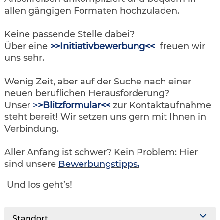
allen gängigen Formaten hochzuladen.
Keine passende Stelle dabei?
Über eine
>>Initiativbewerbung<<
freuen wir
uns sehr.
Wenig Zeit, aber auf der Suche nach einer
neuen beruflichen Herausforderung?
Unser
>
>Blitzformular<<
zur Kontaktaufnahme
steht bereit! Wir setzen uns gern mit Ihnen in
Verbindung.
Aller Anfang ist schwer? Kein Problem: Hier
sind unsere
Bewerbungstipps
.
Und los geht’s!
Standort