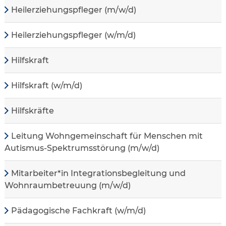
Heilerziehungspfleger (m/w/d)
Heilerziehungspfleger (w/m/d)
Hilfskraft
Hilfskraft (w/m/d)
Hilfskräfte
Leitung Wohngemeinschaft für Menschen mit
Autismus-Spektrumsstörung (m/w/d)
Mitarbeiter*in Integrationsbegleitung und
Wohnraumbetreuung (m/w/d)
Pädagogische Fachkraft (w/m/d)