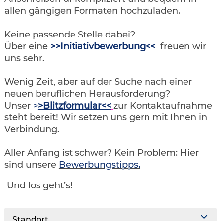
allen gängigen Formaten hochzuladen.
Keine passende Stelle dabei?
Über eine
>>Initiativbewerbung<<
freuen wir
uns sehr.
Wenig Zeit, aber auf der Suche nach einer
neuen beruflichen Herausforderung?
Unser
>
>Blitzformular<<
zur Kontaktaufnahme
steht bereit! Wir setzen uns gern mit Ihnen in
Verbindung.
Aller Anfang ist schwer? Kein Problem: Hier
sind unsere
Bewerbungstipps
.
Und los geht’s!
Standort