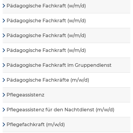
Pädagogische Fachkraft (w/m/d)
Pädagogische Fachkraft (w/m/d)
Pädagogische Fachkraft (w/m/d)
Pädagogische Fachkraft (w/m/d)
Pädagogische Fachkraft im Gruppendienst
Pädagogische Fachkräfte (m/w/d)
Pflegeassistenz
Pflegeassistenz für den Nachtdienst (m/w/d)
Pflegefachkraft (m/w/d)