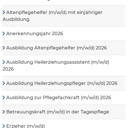
Altenpflegehelfer (m/w/d) mit einjähriger
Ausbildung
Anerkennungsjahr 2026
Ausbildung Altenpflegehelfer (m/w/d) 2026
Ausbildung Heilerziehungsassistent (m/w/d)
2026
Ausbildung Heilerziehungspfleger (m/w/d) 2026
Ausbildung zur Pflegefachkraft (m/w/d) 2026
Betreuungskraft (m/w/d) in der Tagespflege
Erzieher (m/w/d)