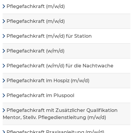
Pflegefachkraft (m/w/d)
Pflegefachkraft (m/w/d)
Pflegefachkraft (m/w/d) für Station
Pflegefachkraft (w/m/d)
Pflegefachkraft (w/m/d) für die Nachtwache
Pflegefachkraft im Hospiz (m/w/d)
Pflegefachkraft im Pluspool
Pflegefachkraft mit Zusätzlicher Qualifikation
Mentor, Stellv. Pflegedienstleitung (m/w/d)
Pflegefachkraft Praxisanleitung (m/w/d)