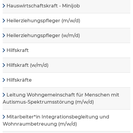
Hauswirtschaftskraft - Minijob
Heilerziehungspfleger (m/w/d)
Heilerziehungspfleger (w/m/d)
Hilfskraft
Hilfskraft (w/m/d)
Hilfskräfte
Leitung Wohngemeinschaft für Menschen mit
Autismus-Spektrumsstörung (m/w/d)
Mitarbeiter*in Integrationsbegleitung und
Wohnraumbetreuung (m/w/d)