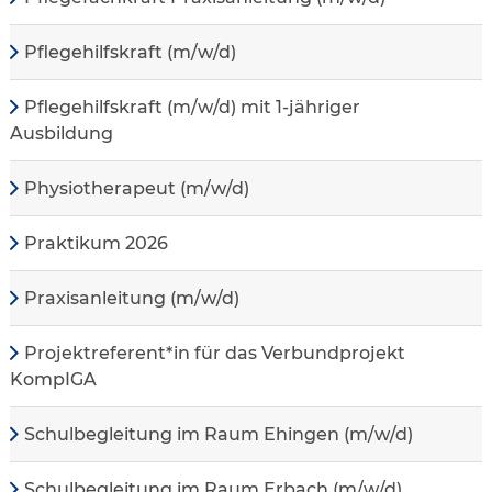
Pflegehilfskraft (m/w/d)
Pflegehilfskraft (m/w/d) mit 1-jähriger
Ausbildung
Physiotherapeut (m/w/d)
Praktikum 2026
Praxisanleitung (m/w/d)
Projektreferent*in für das Verbundprojekt
KompIGA
Schulbegleitung im Raum Ehingen (m/w/d)
Schulbegleitung im Raum Erbach (m/w/d)