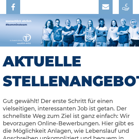
AKTUELLE
STELLENANGEBO
Gut gewählt! Der erste Schritt für einen
vielseitigen, interessanten Job ist getan. Der
schnellste Weg zum Ziel ist ganz einfach: Wir
bevorzugen Online-Bewerbungen. Hier gibt es
die Möglichkeit Anlagen, wie Lebenslauf und
Anschreiben unkompliziert und bequem in