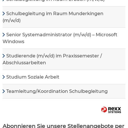
Schulbegleitung im Raum Munderkingen
(m/w/d)
Senior Systemadministrator (m/w/d) – Microsoft
Windows
Studierende (m/w/d) im Praxissemester /
Abschlussarbeiten
Studium Soziale Arbeit
Teamleitung/Koordination Schulbegleitung
Abonnieren Sie unsere Stellenangebote per