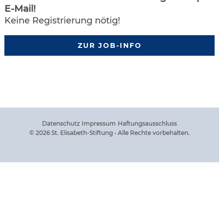
E-Mail!
Keine Registrierung nötig!
ZUR JOB-INFO
Datenschutz
Impressum
Haftungsausschluss
© 2026 St. Elisabeth-Stiftung • Alle Rechte vorbehalten.