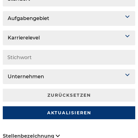
Aufgabengebiet
Karrierelevel
Unternehmen
ZURÜCKSETZEN
AKTUALISIEREN
Stellenbezeichnung