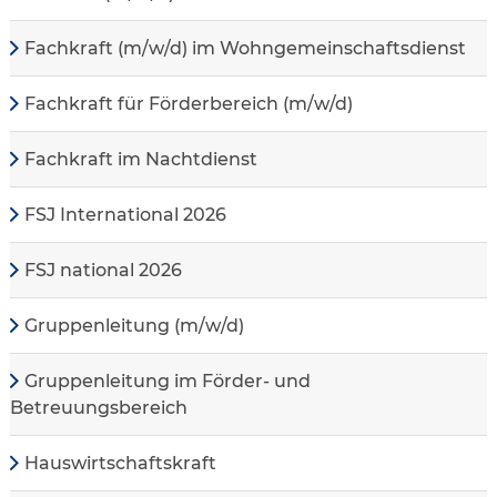
Fachkraft (m/w/d) im Wohngemeinschaftsdienst
Fachkraft für Förderbereich (m/w/d)
Fachkraft im Nachtdienst
FSJ International 2026
FSJ national 2026
Gruppenleitung (m/w/d)
Gruppenleitung im Förder- und
Betreuungsbereich
Hauswirtschaftskraft