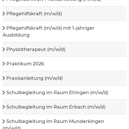
Pflegehilfskraft (m/w/d)
Pflegehilfskraft (m/w/d) mit 1-jähriger
Ausbildung
Physiotherapeut (m/w/d)
Praktikum 2026
Praxisanleitung (m/w/d)
Schulbegleitung im Raum Ehingen (m/w/d)
Schulbegleitung im Raum Erbach (m/w/d)
Schulbegleitung im Raum Munderkingen
(m/w/d)