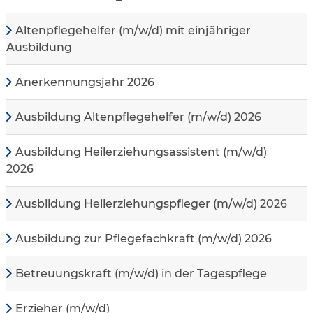
Altenpflegehelfer (m/w/d) mit einjähriger
Ausbildung
Anerkennungsjahr 2026
Ausbildung Altenpflegehelfer (m/w/d) 2026
Ausbildung Heilerziehungsassistent (m/w/d)
2026
Ausbildung Heilerziehungspfleger (m/w/d) 2026
Ausbildung zur Pflegefachkraft (m/w/d) 2026
Betreuungskraft (m/w/d) in der Tagespflege
Erzieher (m/w/d)