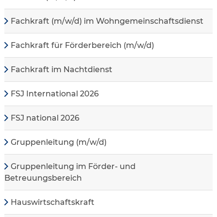
Fachkraft (m/w/d) im Wohngemeinschaftsdienst
Fachkraft für Förderbereich (m/w/d)
Fachkraft im Nachtdienst
FSJ International 2026
FSJ national 2026
Gruppenleitung (m/w/d)
Gruppenleitung im Förder- und
Betreuungsbereich
Hauswirtschaftskraft