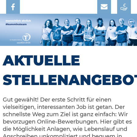
AKTUELLE
STELLENANGEBO
Gut gewählt! Der erste Schritt für einen
vielseitigen, interessanten Job ist getan. Der
schnellste Weg zum Ziel ist ganz einfach: Wir
bevorzugen Online-Bewerbungen. Hier gibt es
die Möglichkeit Anlagen, wie Lebenslauf und
Anschreiben unkompliziert und bequem in