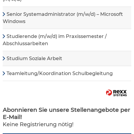
Senior Systemadministrator (m/w/d) – Microsoft
Windows
Studierende (m/w/d) im Praxissemester /
Abschlussarbeiten
Studium Soziale Arbeit
Teamleitung/Koordination Schulbegleitung
Abonnieren Sie unsere Stellenangebote per
E-Mail!
Keine Registrierung nötig!