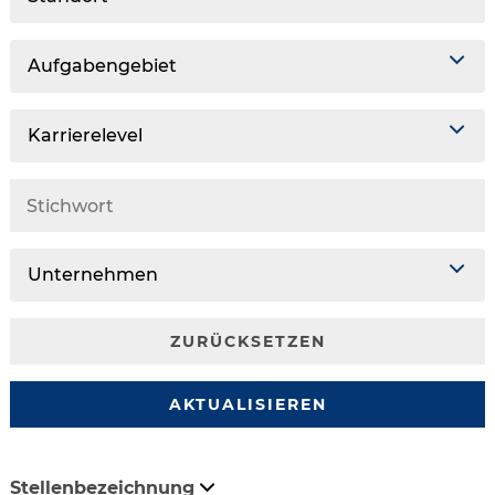
Aufgabengebiet
Karrierelevel
Unternehmen
ZURÜCKSETZEN
AKTUALISIEREN
Stellenbezeichnung