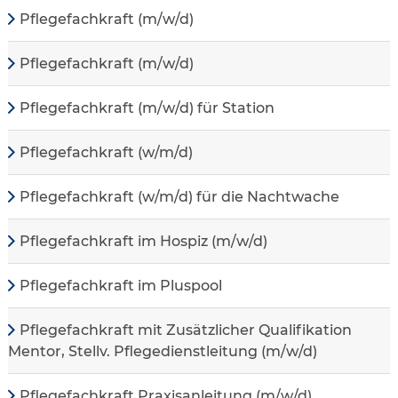
Pflegefachkraft (m/w/d)
Pflegefachkraft (m/w/d)
Pflegefachkraft (m/w/d) für Station
Pflegefachkraft (w/m/d)
Pflegefachkraft (w/m/d) für die Nachtwache
Pflegefachkraft im Hospiz (m/w/d)
Pflegefachkraft im Pluspool
Pflegefachkraft mit Zusätzlicher Qualifikation
Mentor, Stellv. Pflegedienstleitung (m/w/d)
Pflegefachkraft Praxisanleitung (m/w/d)