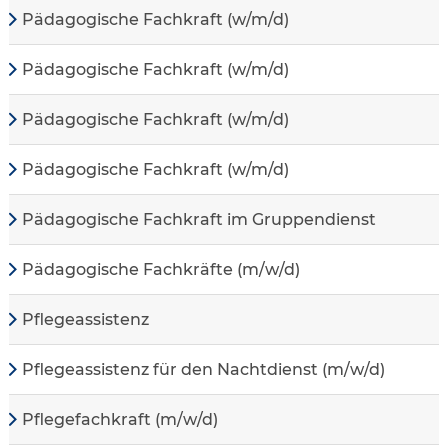
Pädagogische Fachkraft (w/m/d)
Pädagogische Fachkraft (w/m/d)
Pädagogische Fachkraft (w/m/d)
Pädagogische Fachkraft (w/m/d)
Pädagogische Fachkraft im Gruppendienst
Pädagogische Fachkräfte (m/w/d)
Pflegeassistenz
Pflegeassistenz für den Nachtdienst (m/w/d)
Pflegefachkraft (m/w/d)