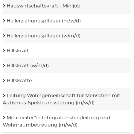
Hauswirtschaftskraft - Minijob
Heilerziehungspfleger (m/w/d)
Heilerziehungspfleger (w/m/d)
Hilfskraft
Hilfskraft (w/m/d)
Hilfskräfte
Leitung Wohngemeinschaft für Menschen mit
Autismus-Spektrumsstörung (m/w/d)
Mitarbeiter*in Integrationsbegleitung und
Wohnraumbetreuung (m/w/d)