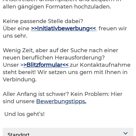
allen gängigen Formaten hochzuladen.
Keine passende Stelle dabei?
Über eine
>>Initiativbewerbung<<
freuen wir
uns sehr.
Wenig Zeit, aber auf der Suche nach einer
neuen beruflichen Herausforderung?
Unser
>
>Blitzformular<<
zur Kontaktaufnahme
steht bereit! Wir setzen uns gern mit Ihnen in
Verbindung.
Aller Anfang ist schwer? Kein Problem: Hier
sind unsere
Bewerbungstipps
.
Und los geht’s!
Standort