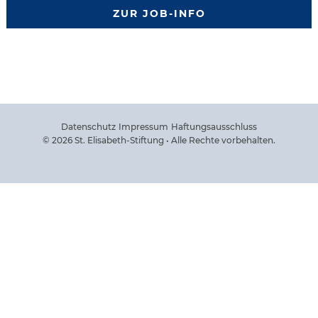
ZUR JOB-INFO
Datenschutz
Impressum
Haftungsausschluss
© 2026 St. Elisabeth-Stiftung • Alle Rechte vorbehalten.