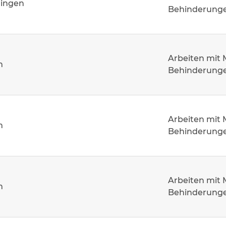
hingen
Behinderung
Arbeiten mit
m
Behinderung
Arbeiten mit
m
Behinderung
Arbeiten mit
m
Behinderung