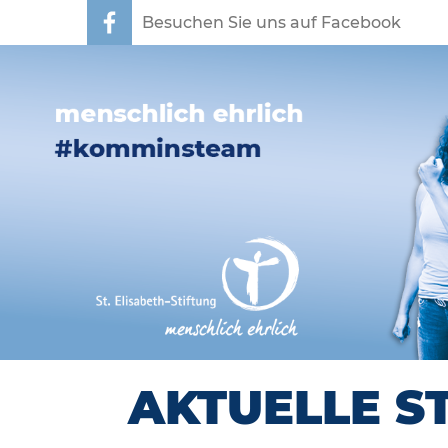
Besuchen Sie uns auf Facebook
AKTUELLE S