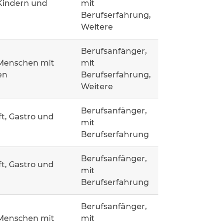
Kindern und
mit
Berufserfahrung,
Weitere
Berufsanfänger,
 Menschen mit
mit
en
Berufserfahrung,
Weitere
Berufsanfänger,
t, Gastro und
mit
Berufserfahrung
Berufsanfänger,
t, Gastro und
mit
Berufserfahrung
Berufsanfänger,
 Menschen mit
mit