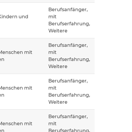
Berufsanfänger,
Kindern und
mit
Berufserfahrung,
Weitere
Berufsanfänger,
 Menschen mit
mit
en
Berufserfahrung,
Weitere
Berufsanfänger,
 Menschen mit
mit
en
Berufserfahrung,
Weitere
Berufsanfänger,
 Menschen mit
mit
en
Berufserfahrung,