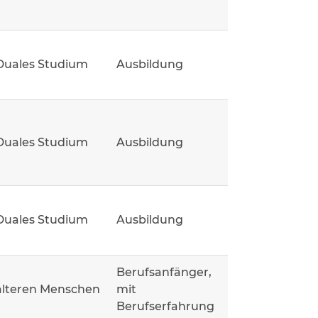
Duales Studium
Ausbildung
Duales Studium
Ausbildung
Duales Studium
Ausbildung
Berufsanfänger,
älteren Menschen
mit
Berufserfahrung