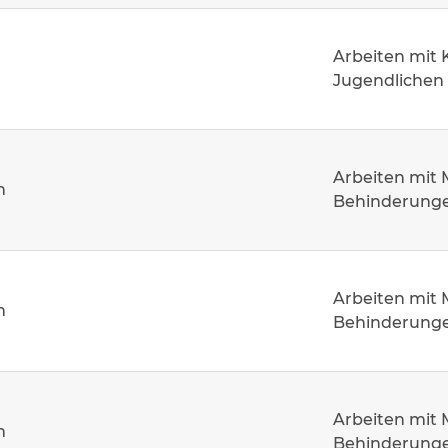
Arbeiten mit 
Jugendlichen
Arbeiten mit
m
Behinderung
Arbeiten mit
m
Behinderung
Arbeiten mit
m
Behinderung