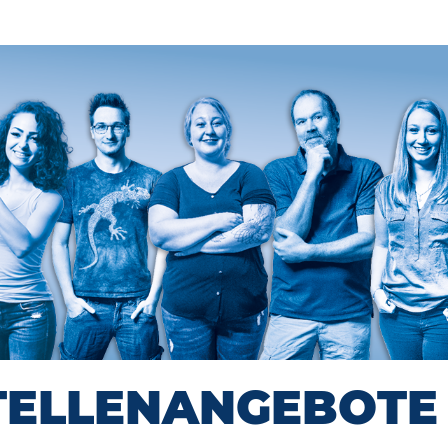
TELLENANGEBOTE