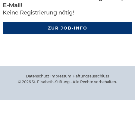
E-Mail!
Keine Registrierung nötig!
ZUR JOB-INFO
Datenschutz
Impressum
Haftungsausschluss
© 2026 St. Elisabeth-Stiftung • Alle Rechte vorbehalten.