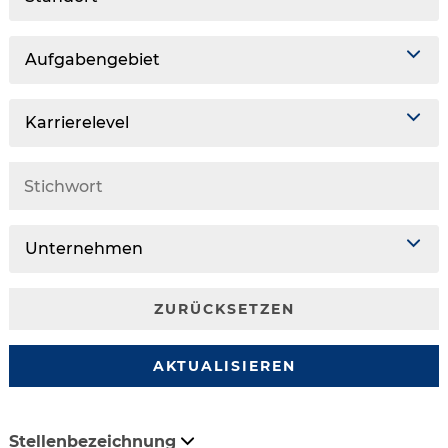
Aufgabengebiet
Karrierelevel
Unternehmen
ZURÜCKSETZEN
AKTUALISIEREN
Stellenbezeichnung