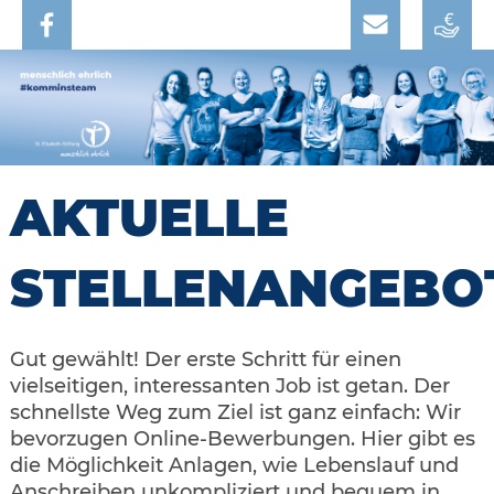
AKTUELLE
STELLENANGEBO
Gut gewählt! Der erste Schritt für einen
vielseitigen, interessanten Job ist getan. Der
schnellste Weg zum Ziel ist ganz einfach: Wir
bevorzugen Online-Bewerbungen. Hier gibt es
die Möglichkeit Anlagen, wie Lebenslauf und
Anschreiben unkompliziert und bequem in