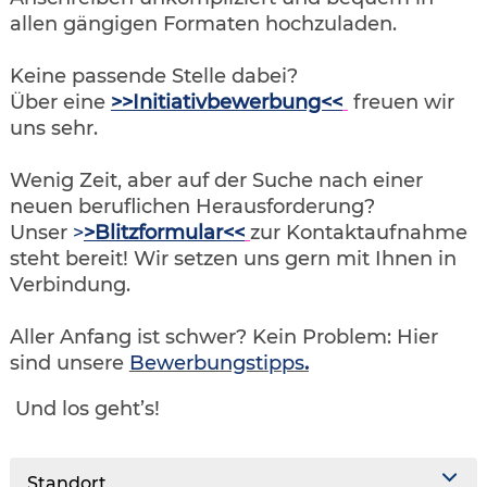
allen gängigen Formaten hochzuladen.
Keine passende Stelle dabei?
Über eine
>>Initiativbewerbung<<
freuen wir
uns sehr.
Wenig Zeit, aber auf der Suche nach einer
neuen beruflichen Herausforderung?
Unser
>
>Blitzformular<<
zur Kontaktaufnahme
steht bereit! Wir setzen uns gern mit Ihnen in
Verbindung.
Aller Anfang ist schwer? Kein Problem: Hier
sind unsere
Bewerbungstipps
.
Und los geht’s!
Standort