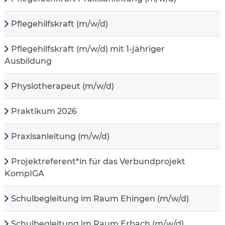
Pflegehilfskraft (m/w/d)
Pflegehilfskraft (m/w/d) mit 1-jähriger
Ausbildung
Physiotherapeut (m/w/d)
Praktikum 2026
Praxisanleitung (m/w/d)
Projektreferent*in für das Verbundprojekt
KompIGA
Schulbegleitung im Raum Ehingen (m/w/d)
Schulbegleitung im Raum Erbach (m/w/d)