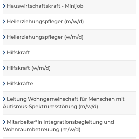
Hauswirtschaftskraft - Minijob
Heilerziehungspfleger (m/w/d)
Heilerziehungspfleger (w/m/d)
Hilfskraft
Hilfskraft (w/m/d)
Hilfskräfte
Leitung Wohngemeinschaft für Menschen mit
Autismus-Spektrumsstörung (m/w/d)
Mitarbeiter*in Integrationsbegleitung und
Wohnraumbetreuung (m/w/d)