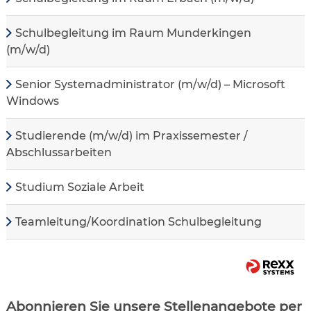
Schulbegleitung im Raum Munderkingen
(m/w/d)
Senior Systemadministrator (m/w/d) – Microsoft
Windows
Studierende (m/w/d) im Praxissemester /
Abschlussarbeiten
Studium Soziale Arbeit
Teamleitung/Koordination Schulbegleitung
Abonnieren Sie unsere Stellenangebote per