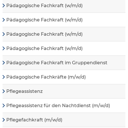
Pädagogische Fachkraft (w/m/d)
Pädagogische Fachkraft (w/m/d)
Pädagogische Fachkraft (w/m/d)
Pädagogische Fachkraft (w/m/d)
Pädagogische Fachkraft im Gruppendienst
Pädagogische Fachkräfte (m/w/d)
Pflegeassistenz
Pflegeassistenz für den Nachtdienst (m/w/d)
Pflegefachkraft (m/w/d)