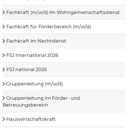
Fachkraft (m/w/d) im Wohngemeinschaftsdienst
Fachkraft für Förderbereich (m/w/d)
Fachkraft im Nachtdienst
FSJ International 2026
FSJ national 2026
Gruppenleitung (m/w/d)
Gruppenleitung im Förder- und
Betreuungsbereich
Hauswirtschaftskraft