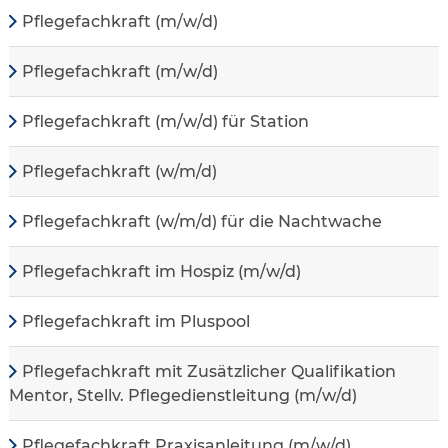
Pflegefachkraft (m/w/d)
Pflegefachkraft (m/w/d)
Pflegefachkraft (m/w/d) für Station
Pflegefachkraft (w/m/d)
Pflegefachkraft (w/m/d) für die Nachtwache
Pflegefachkraft im Hospiz (m/w/d)
Pflegefachkraft im Pluspool
Pflegefachkraft mit Zusätzlicher Qualifikation
Mentor, Stellv. Pflegedienstleitung (m/w/d)
Pflegefachkraft Praxisanleitung (m/w/d)