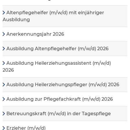
Altenpflegehelfer (m/w/d) mit einjähriger
Ausbildung
Anerkennungsjahr 2026
Ausbildung Altenpflegehelfer (m/w/d) 2026
Ausbildung Heilerziehungsassistent (m/w/d)
2026
Ausbildung Heilerziehungspfleger (m/w/d) 2026
Ausbildung zur Pflegefachkraft (m/w/d) 2026
Betreuungskraft (m/w/d) in der Tagespflege
Erzieher (m/w/d)