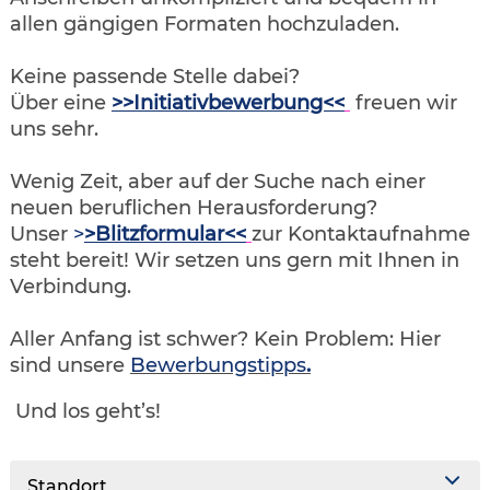
allen gängigen Formaten hochzuladen.
Keine passende Stelle dabei?
Über eine
>>Initiativbewerbung<<
freuen wir
uns sehr.
Wenig Zeit, aber auf der Suche nach einer
neuen beruflichen Herausforderung?
Unser
>
>Blitzformular<<
zur Kontaktaufnahme
steht bereit! Wir setzen uns gern mit Ihnen in
Verbindung.
Aller Anfang ist schwer? Kein Problem: Hier
sind unsere
Bewerbungstipps
.
Und los geht’s!
Standort