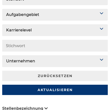
Aufgabengebiet
Karrierelevel
Unternehmen
ZURÜCKSETZEN
AKTUALISIEREN
Stellenbezeichnung