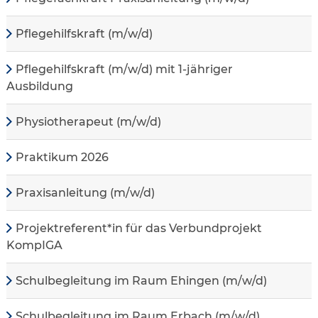
Pflegehilfskraft (m/w/d)
Pflegehilfskraft (m/w/d) mit 1-jähriger
Ausbildung
Physiotherapeut (m/w/d)
Praktikum 2026
Praxisanleitung (m/w/d)
Projektreferent*in für das Verbundprojekt
KompIGA
Schulbegleitung im Raum Ehingen (m/w/d)
Schulbegleitung im Raum Erbach (m/w/d)