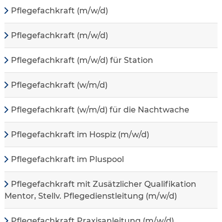
Pflegefachkraft (m/w/d)
Pflegefachkraft (m/w/d)
Pflegefachkraft (m/w/d) für Station
Pflegefachkraft (w/m/d)
Pflegefachkraft (w/m/d) für die Nachtwache
Pflegefachkraft im Hospiz (m/w/d)
Pflegefachkraft im Pluspool
Pflegefachkraft mit Zusätzlicher Qualifikation
Mentor, Stellv. Pflegedienstleitung (m/w/d)
Pflegefachkraft Praxisanleitung (m/w/d)