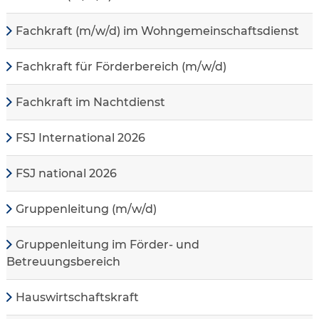
Fachkraft (m/w/d) im Wohngemeinschaftsdienst
Fachkraft für Förderbereich (m/w/d)
Fachkraft im Nachtdienst
FSJ International 2026
FSJ national 2026
Gruppenleitung (m/w/d)
Gruppenleitung im Förder- und
Betreuungsbereich
Hauswirtschaftskraft