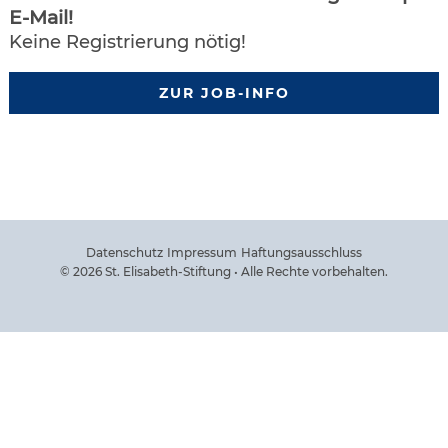
E-Mail!
Keine Registrierung nötig!
ZUR JOB-INFO
Datenschutz
Impressum
Haftungsausschluss
© 2026 St. Elisabeth-Stiftung • Alle Rechte vorbehalten.