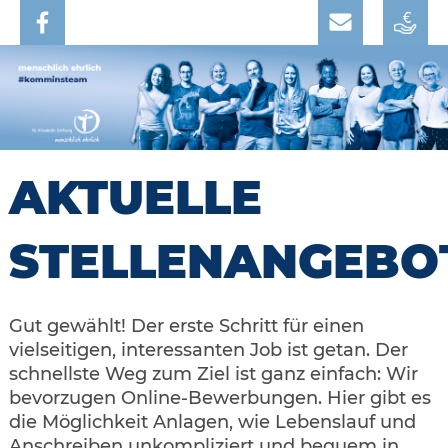
AKTUELLE
STELLENANGEBO
Gut gewählt! Der erste Schritt für einen
vielseitigen, interessanten Job ist getan. Der
schnellste Weg zum Ziel ist ganz einfach: Wir
bevorzugen Online-Bewerbungen. Hier gibt es
die Möglichkeit Anlagen, wie Lebenslauf und
Anschreiben unkompliziert und bequem in