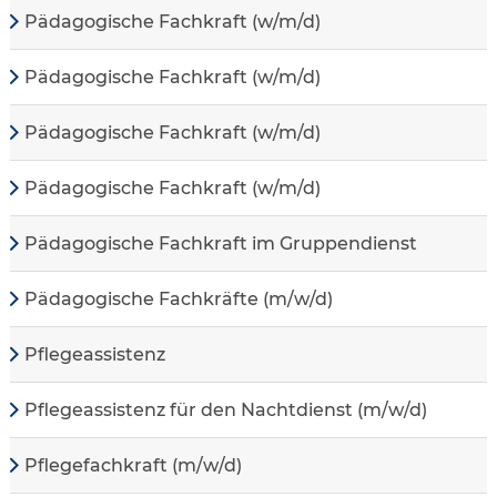
Pädagogische Fachkraft (w/m/d)
Pädagogische Fachkraft (w/m/d)
Pädagogische Fachkraft (w/m/d)
Pädagogische Fachkraft (w/m/d)
Pädagogische Fachkraft im Gruppendienst
Pädagogische Fachkräfte (m/w/d)
Pflegeassistenz
Pflegeassistenz für den Nachtdienst (m/w/d)
Pflegefachkraft (m/w/d)