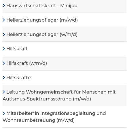
Hauswirtschaftskraft - Minijob
Heilerziehungspfleger (m/w/d)
Heilerziehungspfleger (w/m/d)
Hilfskraft
Hilfskraft (w/m/d)
Hilfskräfte
Leitung Wohngemeinschaft für Menschen mit
Autismus-Spektrumsstörung (m/w/d)
Mitarbeiter*in Integrationsbegleitung und
Wohnraumbetreuung (m/w/d)