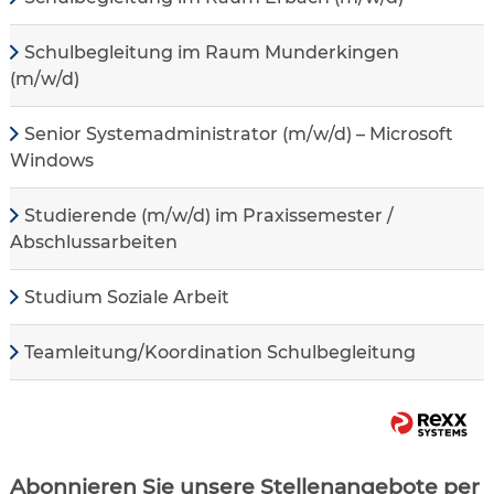
Schulbegleitung im Raum Munderkingen
(m/w/d)
Senior Systemadministrator (m/w/d) – Microsoft
Windows
Studierende (m/w/d) im Praxissemester /
Abschlussarbeiten
Studium Soziale Arbeit
Teamleitung/Koordination Schulbegleitung
Abonnieren Sie unsere Stellenangebote per