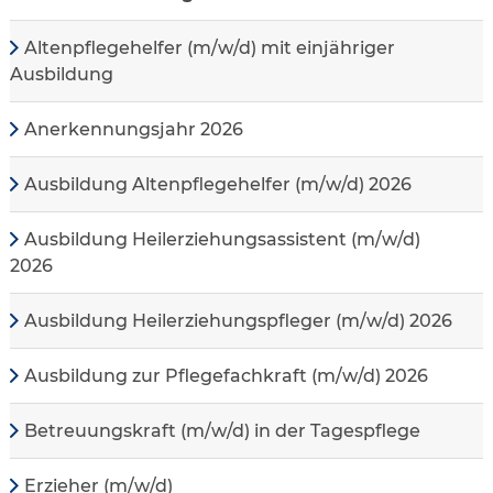
Altenpflegehelfer (m/w/d) mit einjähriger
Ausbildung
Anerkennungsjahr 2026
Ausbildung Altenpflegehelfer (m/w/d) 2026
Ausbildung Heilerziehungsassistent (m/w/d)
2026
Ausbildung Heilerziehungspfleger (m/w/d) 2026
Ausbildung zur Pflegefachkraft (m/w/d) 2026
Betreuungskraft (m/w/d) in der Tagespflege
Erzieher (m/w/d)