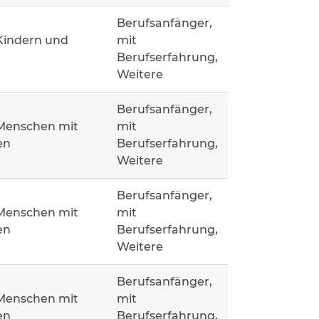
Berufsanfänger,
Kindern und
mit
Berufserfahrung,
Weitere
Berufsanfänger,
 Menschen mit
mit
en
Berufserfahrung,
Weitere
Berufsanfänger,
 Menschen mit
mit
en
Berufserfahrung,
Weitere
Berufsanfänger,
 Menschen mit
mit
en
Berufserfahrung,