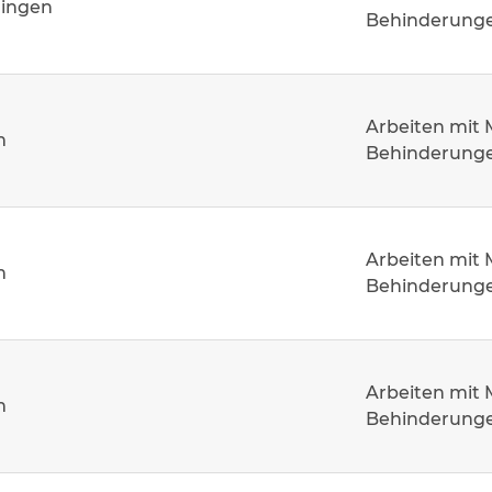
hingen
Behinderung
Arbeiten mit
m
Behinderung
Arbeiten mit
m
Behinderung
Arbeiten mit
m
Behinderung