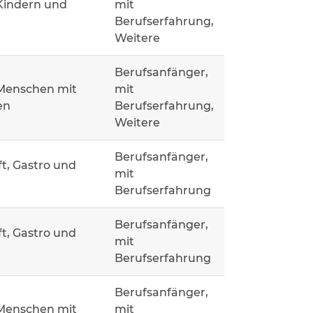
Kindern und
mit
Berufserfahrung,
Weitere
Berufsanfänger,
 Menschen mit
mit
en
Berufserfahrung,
Weitere
Berufsanfänger,
t, Gastro und
mit
Berufserfahrung
Berufsanfänger,
t, Gastro und
mit
Berufserfahrung
Berufsanfänger,
 Menschen mit
mit