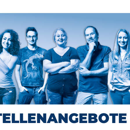
TELLENANGEBOTE