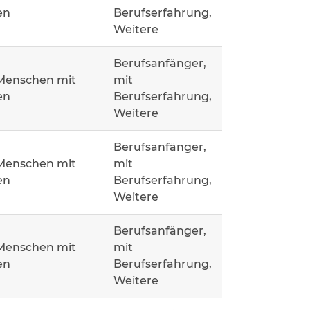
en
Berufserfahrung,
Weitere
Berufsanfänger,
 Menschen mit
mit
en
Berufserfahrung,
Weitere
Berufsanfänger,
 Menschen mit
mit
en
Berufserfahrung,
Weitere
Berufsanfänger,
 Menschen mit
mit
en
Berufserfahrung,
Weitere