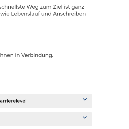
 schnellste Weg zum Ziel ist ganz
, wie Lebenslauf und Anschreiben
.
Ihnen in Verbindung.
arrierelevel