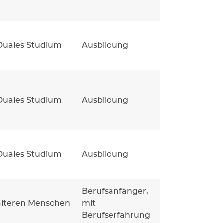
Duales Studium
Ausbildung
Duales Studium
Ausbildung
Duales Studium
Ausbildung
Berufsanfänger,
älteren Menschen
mit
Berufserfahrung