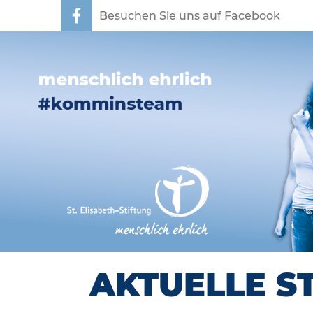
Besuchen Sie uns auf Facebook
AKTUELLE S