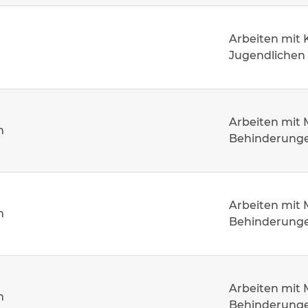
Arbeiten mit 
Jugendlichen
Arbeiten mit
m
Behinderung
Arbeiten mit
m
Behinderung
Arbeiten mit
m
Behinderung