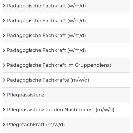
Pädagogische Fachkraft (w/m/d)
Pädagogische Fachkraft (w/m/d)
Pädagogische Fachkraft (w/m/d)
Pädagogische Fachkraft (w/m/d)
Pädagogische Fachkraft im Gruppendienst
Pädagogische Fachkräfte (m/w/d)
Pflegeassistenz
Pflegeassistenz für den Nachtdienst (m/w/d)
Pflegefachkraft (m/w/d)