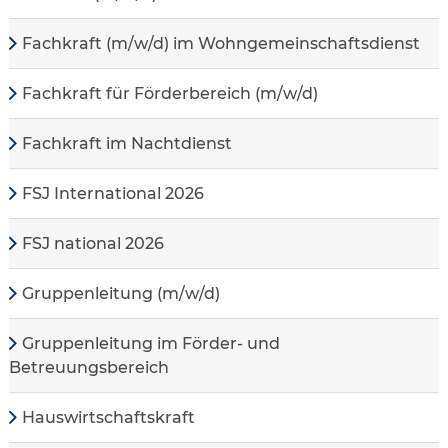
Fachkraft (m/w/d) im Wohngemeinschaftsdienst
Fachkraft für Förderbereich (m/w/d)
Fachkraft im Nachtdienst
FSJ International 2026
FSJ national 2026
Gruppenleitung (m/w/d)
Gruppenleitung im Förder- und
Betreuungsbereich
Hauswirtschaftskraft