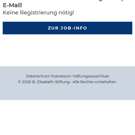
E-Mail!
Keine Registrierung nötig!
ZUR JOB-INFO
Datenschutz
Impressum
Haftungsausschluss
© 2026 St. Elisabeth-Stiftung • Alle Rechte vorbehalten.