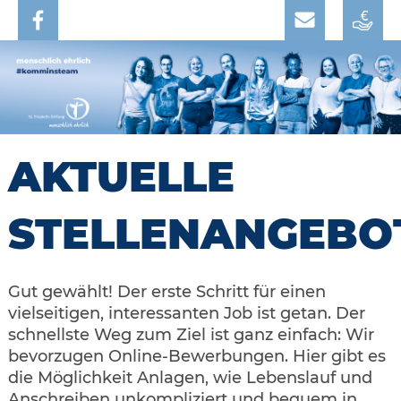
AKTUELLE
STELLENANGEBO
Gut gewählt! Der erste Schritt für einen
vielseitigen, interessanten Job ist getan. Der
schnellste Weg zum Ziel ist ganz einfach: Wir
bevorzugen Online-Bewerbungen. Hier gibt es
die Möglichkeit Anlagen, wie Lebenslauf und
Anschreiben unkompliziert und bequem in