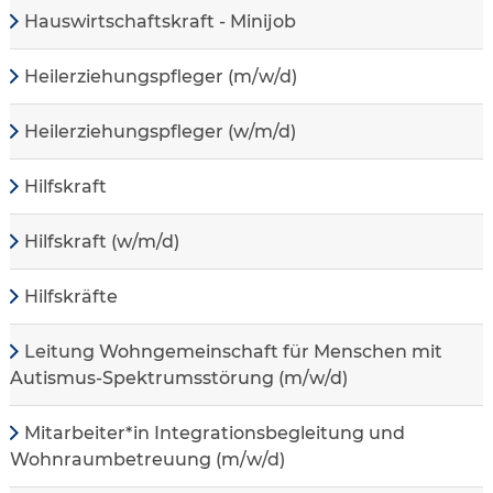
Hauswirtschaftskraft - Minijob
Heilerziehungspfleger (m/w/d)
Heilerziehungspfleger (w/m/d)
Hilfskraft
Hilfskraft (w/m/d)
Hilfskräfte
Leitung Wohngemeinschaft für Menschen mit
Autismus-Spektrumsstörung (m/w/d)
Mitarbeiter*in Integrationsbegleitung und
Wohnraumbetreuung (m/w/d)