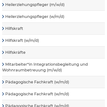
Heilerziehungspfleger (m/w/d)
Heilerziehungspfleger (w/m/d)
Hilfskraft
Hilfskraft (w/m/d)
Hilfskräfte
Mitarbeiter*in Integrationsbegleitung und
Wohnraumbetreuung (m/w/d)
Pädagogische Fachkraft (w/m/d)
Pädagogische Fachkraft (w/m/d)
Pädagogische Fachkraft (w/m/d)