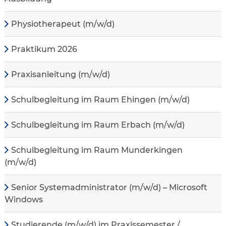
Physiotherapeut (m/w/d)
Praktikum 2026
Praxisanleitung (m/w/d)
Schulbegleitung im Raum Ehingen (m/w/d)
Schulbegleitung im Raum Erbach (m/w/d)
Schulbegleitung im Raum Munderkingen
(m/w/d)
Senior Systemadministrator (m/w/d) – Microsoft
Windows
Studierende (m/w/d) im Praxissemester /