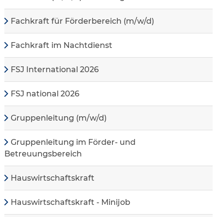
Fachkraft für Förderbereich (m/w/d)
Fachkraft im Nachtdienst
FSJ International 2026
FSJ national 2026
Gruppenleitung (m/w/d)
Gruppenleitung im Förder- und
Betreuungsbereich
Hauswirtschaftskraft
Hauswirtschaftskraft - Minijob