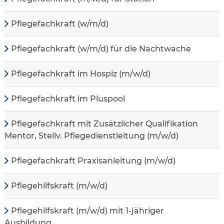
Pflegefachkraft (w/m/d)
Pflegefachkraft (w/m/d) für die Nachtwache
Pflegefachkraft im Hospiz (m/w/d)
Pflegefachkraft im Pluspool
Pflegefachkraft mit Zusätzlicher Qualifikation
Mentor, Stellv. Pflegedienstleitung (m/w/d)
Pflegefachkraft Praxisanleitung (m/w/d)
Pflegehilfskraft (m/w/d)
Pflegehilfskraft (m/w/d) mit 1-jähriger
Ausbildung