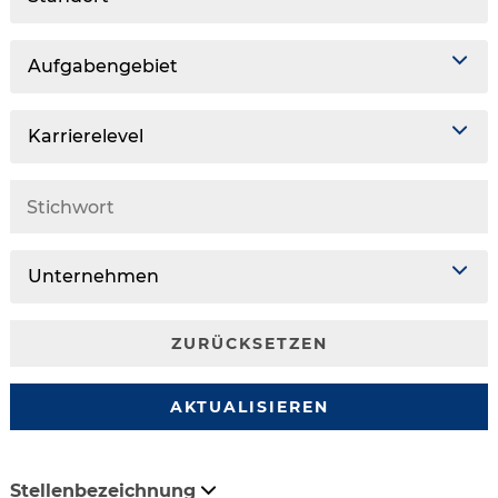
Aufgabengebiet
Karrierelevel
Unternehmen
ZURÜCKSETZEN
AKTUALISIEREN
Stellenbezeichnung