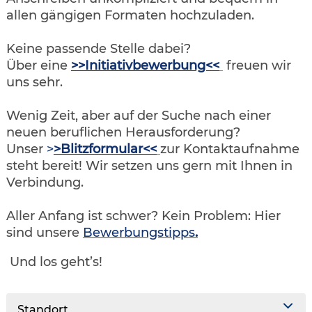
allen gängigen Formaten hochzuladen.
Keine passende Stelle dabei?
Über eine
>>Initiativbewerbung<<
freuen wir
uns sehr.
Wenig Zeit, aber auf der Suche nach einer
neuen beruflichen Herausforderung?
Unser
>
>Blitzformular<<
zur Kontaktaufnahme
steht bereit! Wir setzen uns gern mit Ihnen in
Verbindung.
Aller Anfang ist schwer? Kein Problem: Hier
sind unsere
Bewerbungstipps
.
Und los geht’s!
Standort