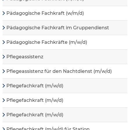
Pädagogische Fachkraft (w/m/d)
Pädagogische Fachkraft im Gruppendienst
Pädagogische Fachkräfte (m/w/d)
Pflegeassistenz
Pflegeassistenz für den Nachtdienst (m/w/d)
Pflegefachkraft (m/w/d)
Pflegefachkraft (m/w/d)
Pflegefachkraft (m/w/d)
Pflegefachkraft (m/w/d) für Station