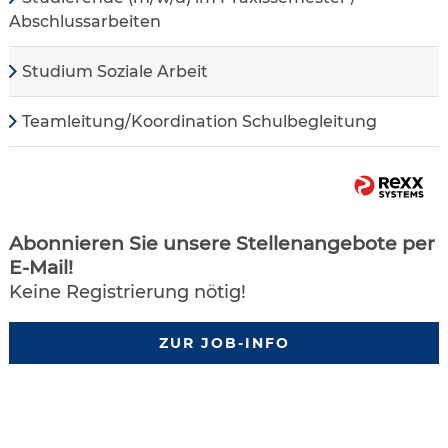
Abschlussarbeiten
Studium Soziale Arbeit
Teamleitung/Koordination Schulbegleitung
Abonnieren Sie unsere Stellenangebote per
E-Mail!
Keine Registrierung nötig!
ZUR JOB-INFO