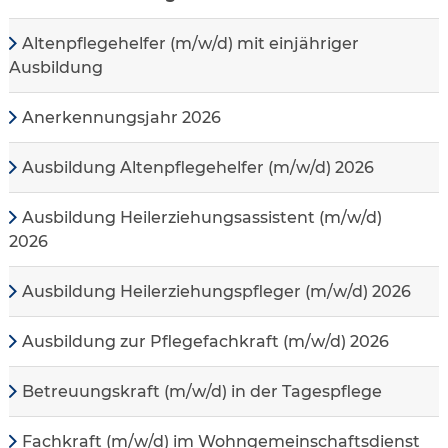
Altenpflegehelfer (m/w/d) mit einjähriger
Ausbildung
Anerkennungsjahr 2026
Ausbildung Altenpflegehelfer (m/w/d) 2026
Ausbildung Heilerziehungsassistent (m/w/d)
2026
Ausbildung Heilerziehungspfleger (m/w/d) 2026
Ausbildung zur Pflegefachkraft (m/w/d) 2026
Betreuungskraft (m/w/d) in der Tagespflege
Fachkraft (m/w/d) im Wohngemeinschaftsdienst