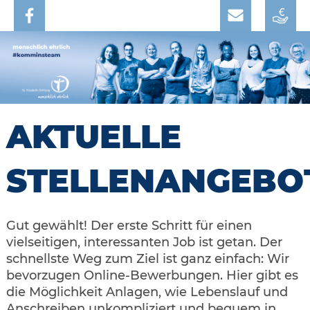
AKTUELLE
STELLENANGEBO
Gut gewählt! Der erste Schritt für einen
vielseitigen, interessanten Job ist getan. Der
schnellste Weg zum Ziel ist ganz einfach: Wir
bevorzugen Online-Bewerbungen. Hier gibt es
die Möglichkeit Anlagen, wie Lebenslauf und
Anschreiben unkompliziert und bequem in