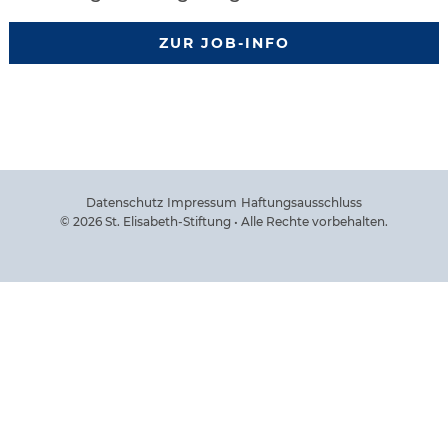
ZUR JOB-INFO
Datenschutz
Impressum
Haftungsausschluss
© 2026 St. Elisabeth-Stiftung • Alle Rechte vorbehalten.