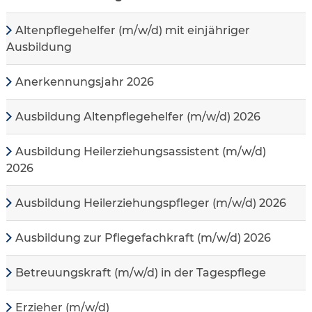
Altenpflegehelfer (m/w/d) mit einjähriger
Ausbildung
Anerkennungsjahr 2026
Ausbildung Altenpflegehelfer (m/w/d) 2026
Ausbildung Heilerziehungsassistent (m/w/d)
2026
Ausbildung Heilerziehungspfleger (m/w/d) 2026
Ausbildung zur Pflegefachkraft (m/w/d) 2026
Betreuungskraft (m/w/d) in der Tagespflege
Erzieher (m/w/d)