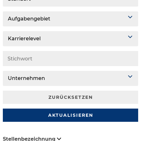
Aufgabengebiet
Karrierelevel
Unternehmen
ZURÜCKSETZEN
AKTUALISIEREN
Stellenbezeichnung