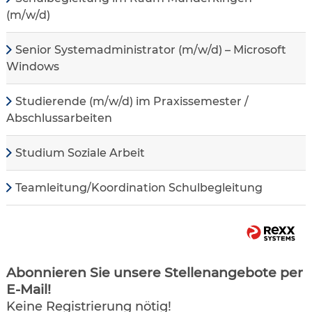
(m/w/d)
Senior Systemadministrator (m/w/d) – Microsoft
Windows
Studierende (m/w/d) im Praxissemester /
Abschlussarbeiten
Studium Soziale Arbeit
Teamleitung/Koordination Schulbegleitung
Abonnieren Sie unsere Stellenangebote per
E-Mail!
Keine Registrierung nötig!