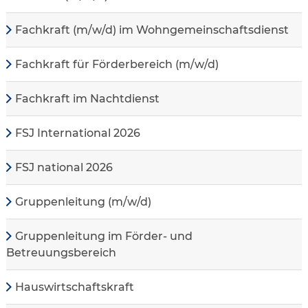
Fachkraft (m/w/d) im Wohngemeinschaftsdienst
Fachkraft für Förderbereich (m/w/d)
Fachkraft im Nachtdienst
FSJ International 2026
FSJ national 2026
Gruppenleitung (m/w/d)
Gruppenleitung im Förder- und
Betreuungsbereich
Hauswirtschaftskraft