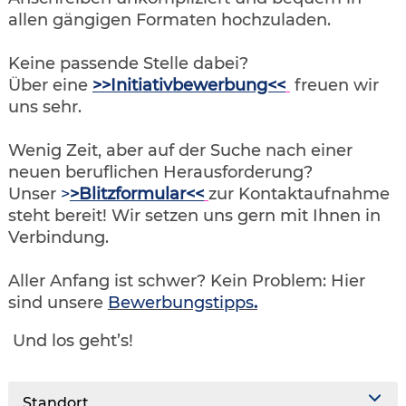
allen gängigen Formaten hochzuladen.
Keine passende Stelle dabei?
Über eine
>>Initiativbewerbung<<
freuen wir
uns sehr.
Wenig Zeit, aber auf der Suche nach einer
neuen beruflichen Herausforderung?
Unser
>
>Blitzformular<<
zur Kontaktaufnahme
steht bereit! Wir setzen uns gern mit Ihnen in
Verbindung.
Aller Anfang ist schwer? Kein Problem: Hier
sind unsere
Bewerbungstipps
.
Und los geht’s!
Standort