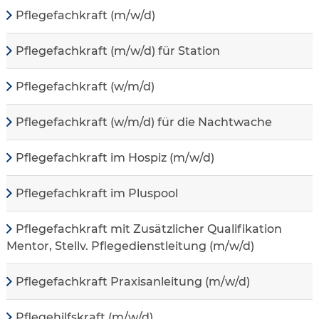
Pflegefachkraft (m/w/d)
Pflegefachkraft (m/w/d) für Station
Pflegefachkraft (w/m/d)
Pflegefachkraft (w/m/d) für die Nachtwache
Pflegefachkraft im Hospiz (m/w/d)
Pflegefachkraft im Pluspool
Pflegefachkraft mit Zusätzlicher Qualifikation
Mentor, Stellv. Pflegedienstleitung (m/w/d)
Pflegefachkraft Praxisanleitung (m/w/d)
Pflegehilfskraft (m/w/d)