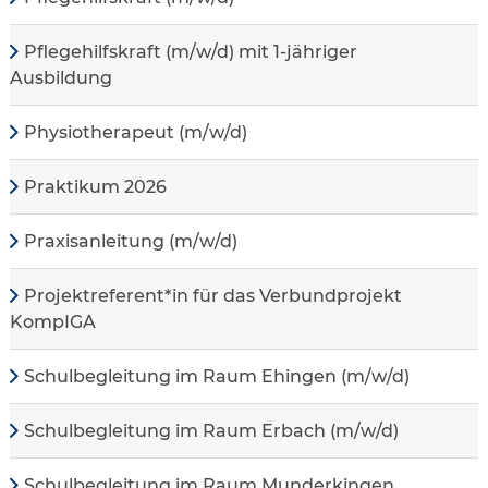
Pflegehilfskraft (m/w/d) mit 1-jähriger
Ausbildung
Physiotherapeut (m/w/d)
Praktikum 2026
Praxisanleitung (m/w/d)
Projektreferent*in für das Verbundprojekt
KompIGA
Schulbegleitung im Raum Ehingen (m/w/d)
Schulbegleitung im Raum Erbach (m/w/d)
Schulbegleitung im Raum Munderkingen