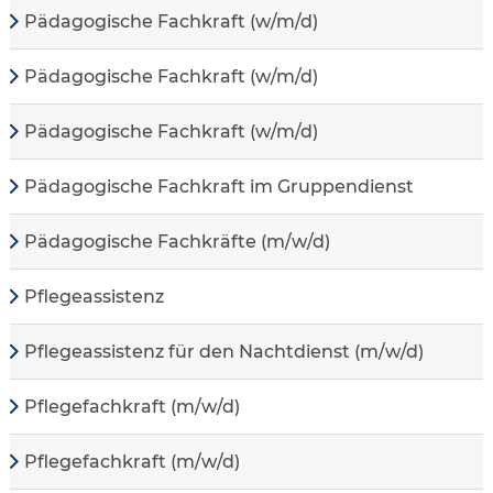
Pädagogische Fachkraft (w/m/d)
Pädagogische Fachkraft (w/m/d)
Pädagogische Fachkraft (w/m/d)
Pädagogische Fachkraft im Gruppendienst
Pädagogische Fachkräfte (m/w/d)
Pflegeassistenz
Pflegeassistenz für den Nachtdienst (m/w/d)
Pflegefachkraft (m/w/d)
Pflegefachkraft (m/w/d)