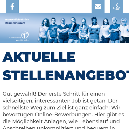
AKTUELLE
STELLENANGEBO
Gut gewählt! Der erste Schritt für einen
vielseitigen, interessanten Job ist getan. Der
schnellste Weg zum Ziel ist ganz einfach: Wir
bevorzugen Online-Bewerbungen. Hier gibt es
die Möglichkeit Anlagen, wie Lebenslauf und
Anschreiben unkompliziert und bequem in