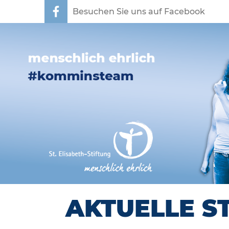
Besuchen Sie uns auf Facebook
AKTUELLE S