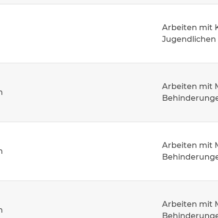
Arbeiten mit 
Jugendlichen
Arbeiten mit
m
Behinderung
Arbeiten mit
m
Behinderung
Arbeiten mit
m
Behinderung