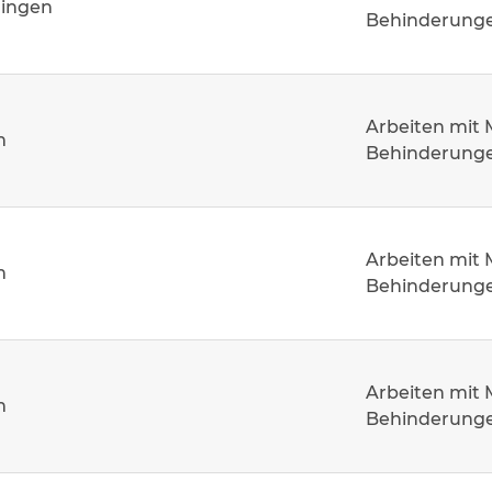
hingen
Behinderung
Arbeiten mit
m
Behinderung
Arbeiten mit
m
Behinderung
Arbeiten mit
m
Behinderung