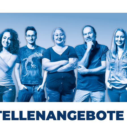
TELLENANGEBOTE