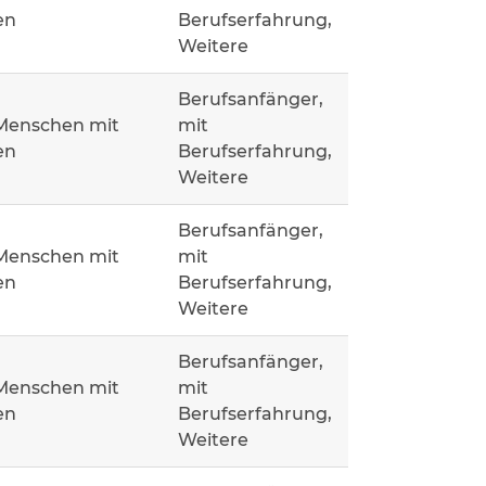
en
Berufserfahrung,
Weitere
Berufsanfänger,
 Menschen mit
mit
en
Berufserfahrung,
Weitere
Berufsanfänger,
 Menschen mit
mit
en
Berufserfahrung,
Weitere
Berufsanfänger,
 Menschen mit
mit
en
Berufserfahrung,
Weitere