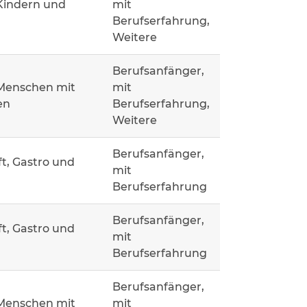
Kindern und
mit
Berufserfahrung,
Weitere
Berufsanfänger,
 Menschen mit
mit
en
Berufserfahrung,
Weitere
Berufsanfänger,
t, Gastro und
mit
Berufserfahrung
Berufsanfänger,
t, Gastro und
mit
Berufserfahrung
Berufsanfänger,
 Menschen mit
mit