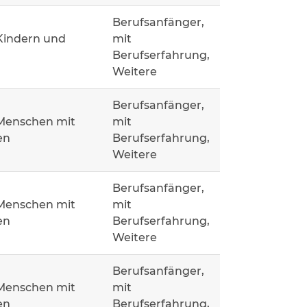
Berufsanfänger,
Kindern und
mit
Berufserfahrung,
Weitere
Berufsanfänger,
 Menschen mit
mit
en
Berufserfahrung,
Weitere
Berufsanfänger,
 Menschen mit
mit
en
Berufserfahrung,
Weitere
Berufsanfänger,
 Menschen mit
mit
en
Berufserfahrung,