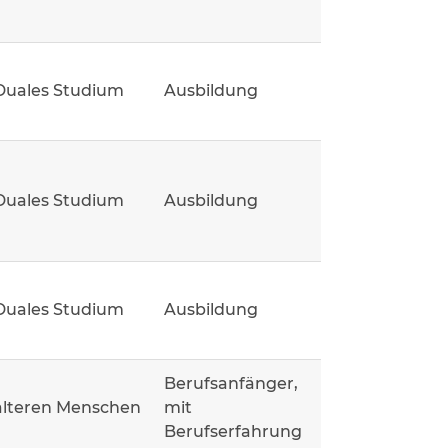
Duales Studium
Ausbildung
Duales Studium
Ausbildung
Duales Studium
Ausbildung
Berufsanfänger,
älteren Menschen
mit
Berufserfahrung