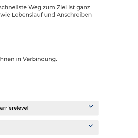
 schnellste Weg zum Ziel ist ganz
, wie Lebenslauf und Anschreiben
.
Ihnen in Verbindung.
arrierelevel