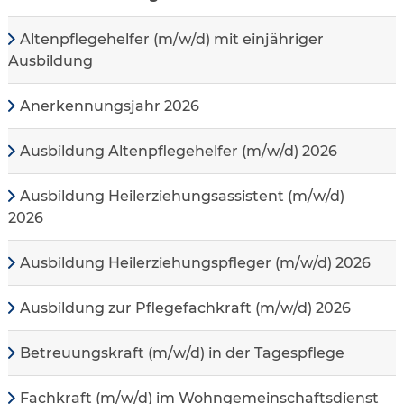
Altenpflegehelfer (m/w/d) mit einjähriger
Ausbildung
Anerkennungsjahr 2026
Ausbildung Altenpflegehelfer (m/w/d) 2026
Ausbildung Heilerziehungsassistent (m/w/d)
2026
Ausbildung Heilerziehungspfleger (m/w/d) 2026
Ausbildung zur Pflegefachkraft (m/w/d) 2026
Betreuungskraft (m/w/d) in der Tagespflege
Fachkraft (m/w/d) im Wohngemeinschaftsdienst