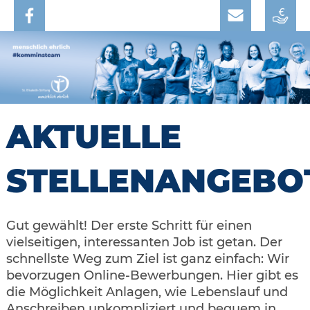
AKTUELLE
STELLENANGEBO
Gut gewählt! Der erste Schritt für einen
vielseitigen, interessanten Job ist getan. Der
schnellste Weg zum Ziel ist ganz einfach: Wir
bevorzugen Online-Bewerbungen. Hier gibt es
die Möglichkeit Anlagen, wie Lebenslauf und
Anschreiben unkompliziert und bequem in