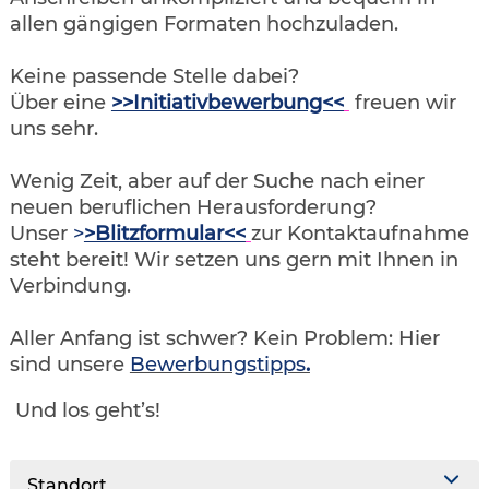
allen gängigen Formaten hochzuladen.
Keine passende Stelle dabei?
Über eine
>>Initiativbewerbung<<
freuen wir
uns sehr.
Wenig Zeit, aber auf der Suche nach einer
neuen beruflichen Herausforderung?
Unser
>
>Blitzformular<<
zur Kontaktaufnahme
steht bereit! Wir setzen uns gern mit Ihnen in
Verbindung.
Aller Anfang ist schwer? Kein Problem: Hier
sind unsere
Bewerbungstipps
.
Und los geht’s!
Standort