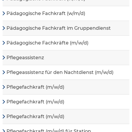
Pädagogische Fachkraft (w/m/d)
Pädagogische Fachkraft im Gruppendienst
Pädagogische Fachkräfte (m/w/d)
Pflegeassistenz
Pflegeassistenz für den Nachtdienst (m/w/d)
Pflegefachkraft (m/w/d)
Pflegefachkraft (m/w/d)
Pflegefachkraft (m/w/d)
Pflegefachkraft (m/w/d) für Station