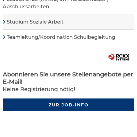
Abschlussarbeiten
Studium Soziale Arbeit
Teamleitung/Koordination Schulbegleitung
Abonnieren Sie unsere Stellenangebote per
E-Mail!
Keine Registrierung nötig!
ZUR JOB-INFO