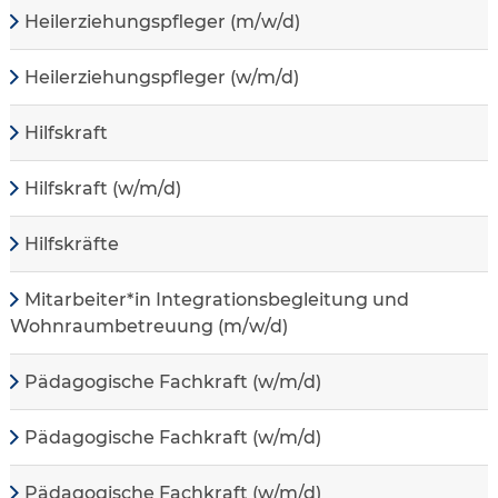
Heilerziehungspfleger (m/w/d)
Heilerziehungspfleger (w/m/d)
Hilfskraft
Hilfskraft (w/m/d)
Hilfskräfte
Mitarbeiter*in Integrationsbegleitung und
Wohnraumbetreuung (m/w/d)
Pädagogische Fachkraft (w/m/d)
Pädagogische Fachkraft (w/m/d)
Pädagogische Fachkraft (w/m/d)