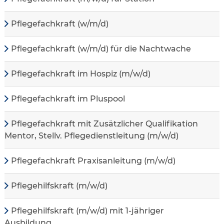
Pflegefachkraft (w/m/d)
Pflegefachkraft (w/m/d) für die Nachtwache
Pflegefachkraft im Hospiz (m/w/d)
Pflegefachkraft im Pluspool
Pflegefachkraft mit Zusätzlicher Qualifikation
Mentor, Stellv. Pflegedienstleitung (m/w/d)
Pflegefachkraft Praxisanleitung (m/w/d)
Pflegehilfskraft (m/w/d)
Pflegehilfskraft (m/w/d) mit 1-jähriger
Ausbildung