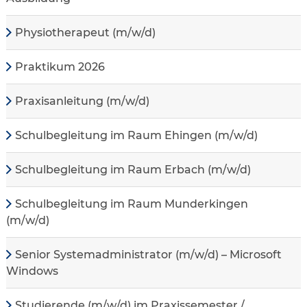
Physiotherapeut (m/w/d)
Praktikum 2026
Praxisanleitung (m/w/d)
Schulbegleitung im Raum Ehingen (m/w/d)
Schulbegleitung im Raum Erbach (m/w/d)
Schulbegleitung im Raum Munderkingen
(m/w/d)
Senior Systemadministrator (m/w/d) – Microsoft
Windows
Studierende (m/w/d) im Praxissemester /