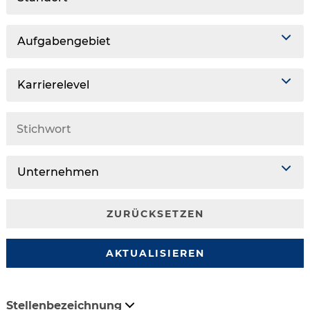
Aufgabengebiet
Karrierelevel
Unternehmen
ZURÜCKSETZEN
AKTUALISIEREN
Stellenbezeichnung