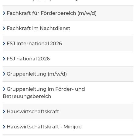
Fachkraft für Förderbereich (m/w/d)
Fachkraft im Nachtdienst
FSJ International 2026
FSJ national 2026
Gruppenleitung (m/w/d)
Gruppenleitung im Förder- und
Betreuungsbereich
Hauswirtschaftskraft
Hauswirtschaftskraft - Minijob