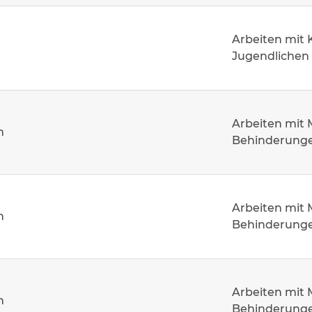
Arbeiten mit 
Jugendlichen
Arbeiten mit
m
Behinderung
Arbeiten mit
m
Behinderung
Arbeiten mit
m
Behinderung