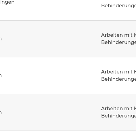
hingen
Behinderung
Arbeiten mit
m
Behinderung
Arbeiten mit
m
Behinderung
Arbeiten mit
m
Behinderung