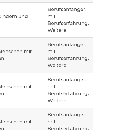
Berufsanfänger,
Kindern und
mit
Berufserfahrung,
Weitere
Berufsanfänger,
 Menschen mit
mit
en
Berufserfahrung,
Weitere
Berufsanfänger,
 Menschen mit
mit
en
Berufserfahrung,
Weitere
Berufsanfänger,
 Menschen mit
mit
en
Berufserfahrung,