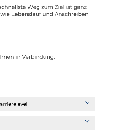
 schnellste Weg zum Ziel ist ganz
, wie Lebenslauf und Anschreiben
.
Ihnen in Verbindung.
arrierelevel