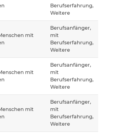
en
Berufserfahrung,
Weitere
Berufsanfänger,
 Menschen mit
mit
en
Berufserfahrung,
Weitere
Berufsanfänger,
 Menschen mit
mit
en
Berufserfahrung,
Weitere
Berufsanfänger,
 Menschen mit
mit
en
Berufserfahrung,
Weitere