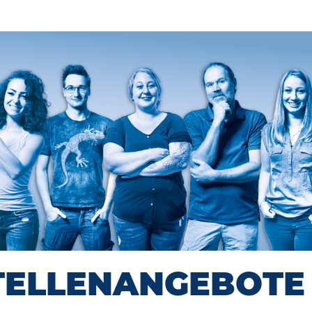
TELLENANGEBOTE