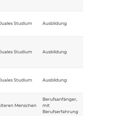
Duales Studium
Ausbildung
Duales Studium
Ausbildung
Duales Studium
Ausbildung
Berufsanfänger,
älteren Menschen
mit
Berufserfahrung