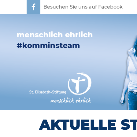
Besuchen Sie uns auf Facebook
AKTUELLE S