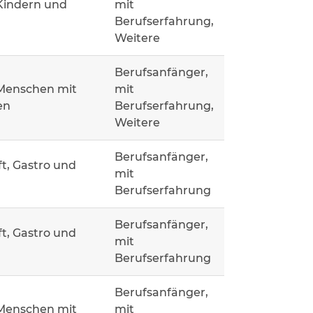
Kindern und
mit
Berufserfahrung,
Weitere
Berufsanfänger,
 Menschen mit
mit
en
Berufserfahrung,
Weitere
Berufsanfänger,
t, Gastro und
mit
Berufserfahrung
Berufsanfänger,
t, Gastro und
mit
Berufserfahrung
Berufsanfänger,
 Menschen mit
mit